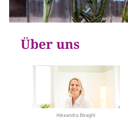
Über uns
Alexandra Biraghi