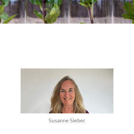
Susanne Sieber