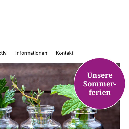
tiv
Informationen
Kontakt
Unsere
Sommer-
ferien