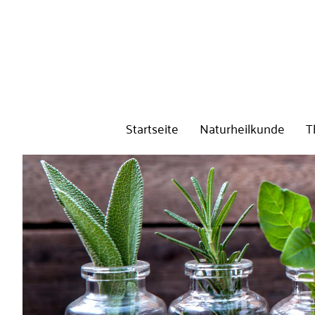
Startseite
Naturheilkunde
T